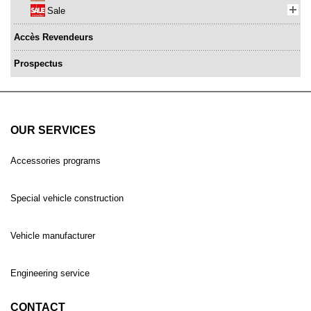
Sale
Accès Revendeurs
Prospectus
OUR SERVICES
Accessories programs
Special vehicle construction
Vehicle manufacturer
Engineering service
CONTACT