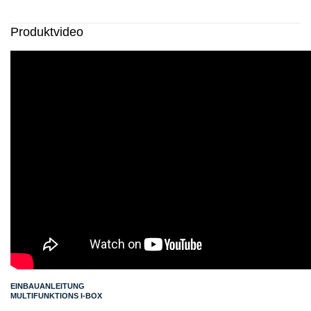
Produktvideo
EINBAUANLEITUNG
MULTIFUNKTIONS I-BOX