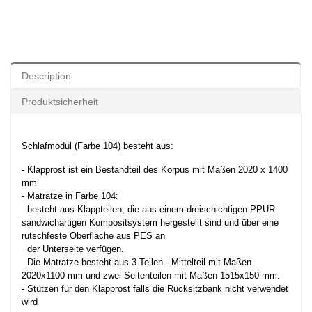
Description
Produktsicherheit
Schlafmodul (Farbe 104) besteht aus:
- Klapprost ist ein Bestandteil des Korpus mit Maßen 2020 x 1400
mm
- Matratze in Farbe 104:
besteht aus Klappteilen, die aus einem dreischichtigen PPUR
sandwichartigen Kompositsystem hergestellt sind und über eine
rutschfeste Oberfläche aus PES an
der Unterseite verfügen.
Die Matratze besteht aus 3 Teilen - Mittelteil mit Maßen
2020x1100 mm und zwei Seitenteilen mit Maßen 1515x150 mm.
- Stützen für den Klapprost falls die Rücksitzbank nicht verwendet
wird