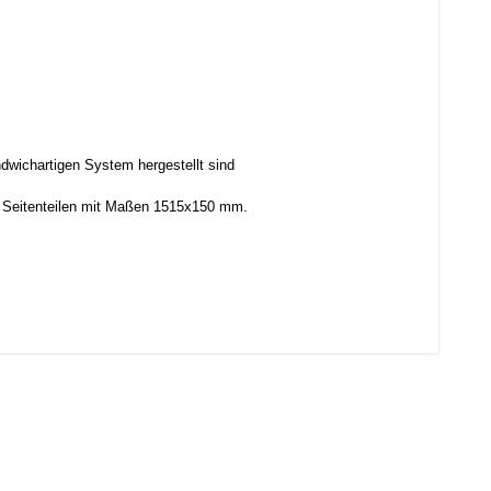
ndwichartigen System hergestellt sind
 Seitenteilen mit Maßen 1515x150 mm.