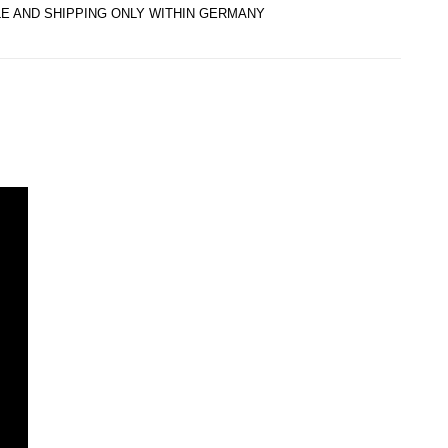
: SALE AND SHIPPING ONLY WITHIN GERMANY