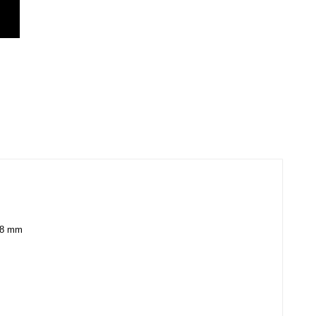
548 mm