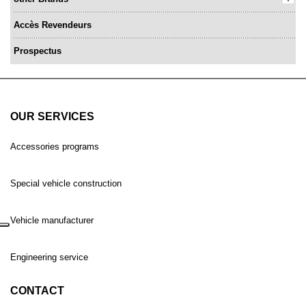
Accès Revendeurs
Prospectus
OUR SERVICES
Accessories programs
Special vehicle construction
Vehicle manufacturer
Engineering service
CONTACT