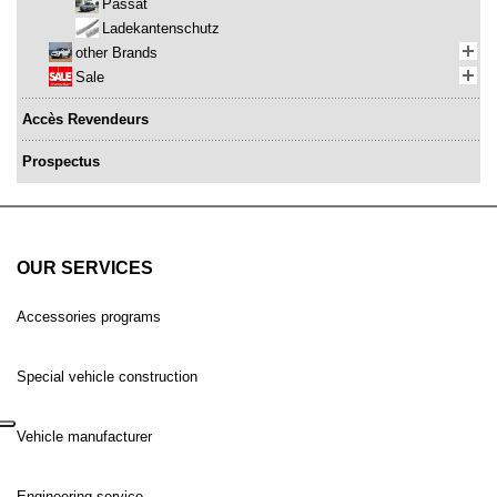
Passat
Ladekantenschutz
other Brands
Sale
Accès Revendeurs
Prospectus
OUR SERVICES
Accessories programs
Special vehicle construction
Vehicle manufacturer
Engineering service