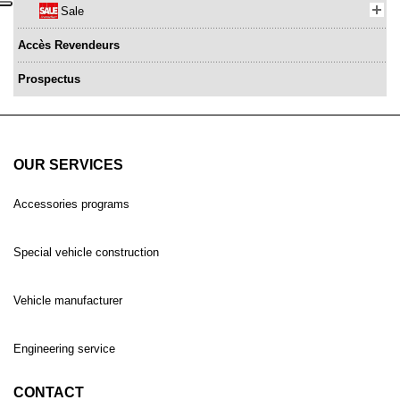
Sale
Accès Revendeurs
Prospectus
OUR SERVICES
Accessories programs
Special vehicle construction
Vehicle manufacturer
Engineering service
CONTACT