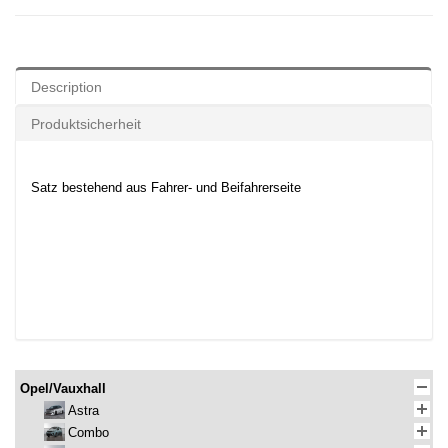
Description
Produktsicherheit
Satz bestehend aus Fahrer- und Beifahrerseite
Opel/Vauxhall
Astra
Combo