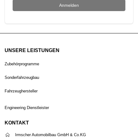
Anmelden
UNSERE LEISTUNGEN
Zubehörprogramme
Sonderfahrzeugbau
Fahrzeughersteller
Engineering Dienstleister
KONTAKT
Irmscher Automobilbau GmbH & Co.KG