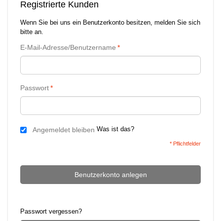
Registrierte Kunden
Wenn Sie bei uns ein Benutzerkonto besitzen, melden Sie sich
bitte an.
E-Mail-Adresse/Benutzername
*
Passwort
*
Was ist das?
Angemeldet bleiben
* Pflichtfelder
Benutzerkonto anlegen
Passwort vergessen?