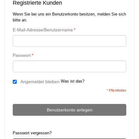
Registrierte Kunden
Wenn Sie bei uns ein Benutzerkonto besitzen, melden Sie sich
bitte an.
E-Mail-Adresse/Benutzername
*
Passwort
*
Was ist das?
Angemeldet bleiben
* Pflichtfelder
Benutzerkonto anlegen
Passwort vergessen?