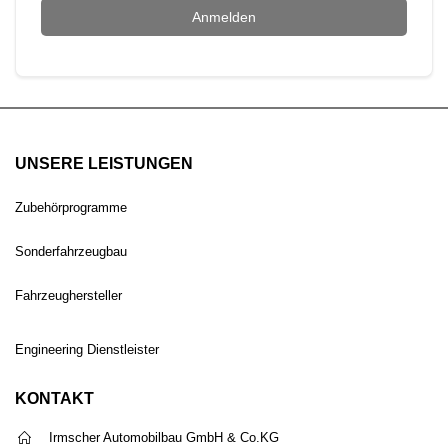
Anmelden
UNSERE LEISTUNGEN
Zubehörprogramme
Sonderfahrzeugbau
Fahrzeughersteller
Engineering Dienstleister
KONTAKT
Irmscher Automobilbau GmbH & Co.KG