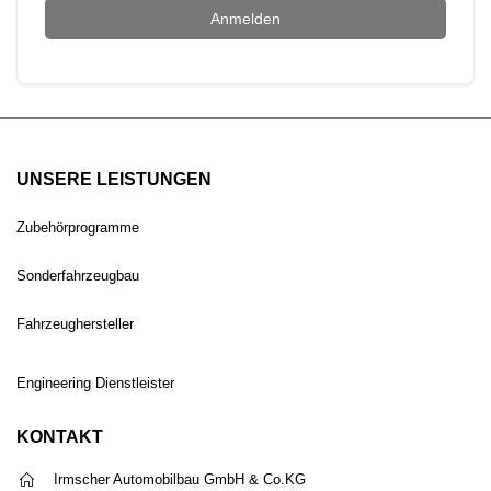
Anmelden
UNSERE LEISTUNGEN
Zubehörprogramme
Sonderfahrzeugbau
Fahrzeughersteller
Engineering Dienstleister
KONTAKT
Irmscher Automobilbau GmbH & Co.KG