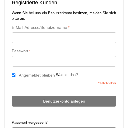
Registrierte Kunden
Wenn Sie bei uns ein Benutzerkonto besitzen, melden Sie sich
bitte an.
E-Mail-Adresse/Benutzername
*
Passwort
*
Was ist das?
Angemeldet bleiben
* Pflichtfelder
Benutzerkonto anlegen
Passwort vergessen?