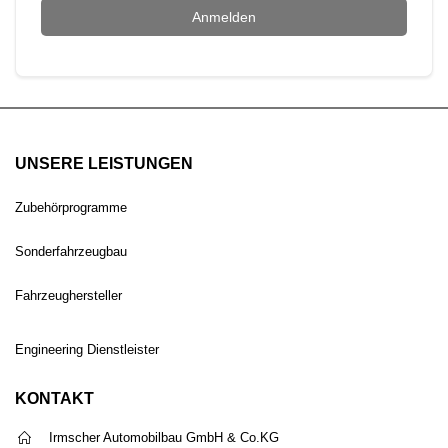
Anmelden
UNSERE LEISTUNGEN
Zubehörprogramme
Sonderfahrzeugbau
Fahrzeughersteller
Engineering Dienstleister
KONTAKT
Irmscher Automobilbau GmbH & Co.KG