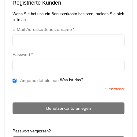
Registrierte Kunden
Wenn Sie bei uns ein Benutzerkonto besitzen, melden Sie sich
bitte an.
E-Mail-Adresse/Benutzername
*
Passwort
*
Was ist das?
Angemeldet bleiben
* Pflichtfelder
Benutzerkonto anlegen
Passwort vergessen?