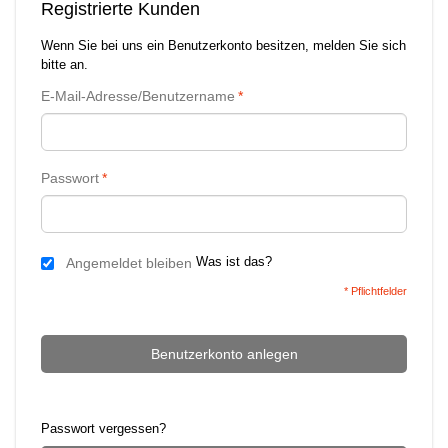
Registrierte Kunden
Wenn Sie bei uns ein Benutzerkonto besitzen, melden Sie sich
bitte an.
E-Mail-Adresse/Benutzername
*
Passwort
*
Was ist das?
Angemeldet bleiben
* Pflichtfelder
Benutzerkonto anlegen
Passwort vergessen?