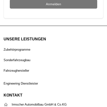
Anmelden
UNSERE LEISTUNGEN
Zubehörprogramme
Sonderfahrzeugbau
Fahrzeughersteller
Engineering Dienstleister
KONTAKT
Irmscher Automobilbau GmbH & Co.KG