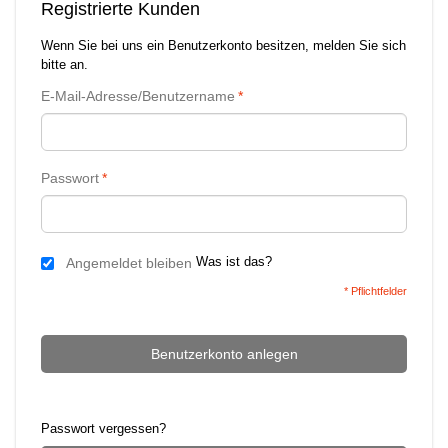
Registrierte Kunden
Wenn Sie bei uns ein Benutzerkonto besitzen, melden Sie sich
bitte an.
E-Mail-Adresse/Benutzername
*
Passwort
*
Was ist das?
Angemeldet bleiben
* Pflichtfelder
Benutzerkonto anlegen
Passwort vergessen?