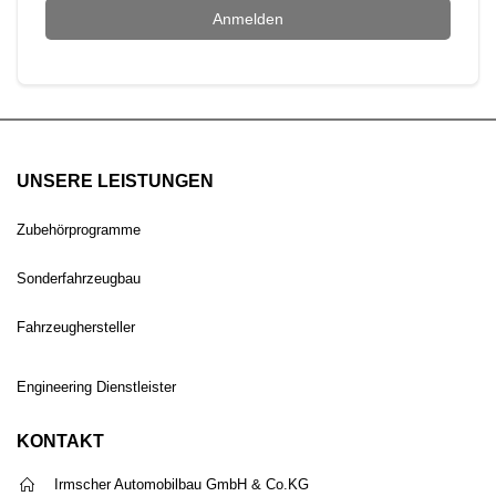
Anmelden
UNSERE LEISTUNGEN
Zubehörprogramme
Sonderfahrzeugbau
Fahrzeughersteller
Engineering Dienstleister
KONTAKT
Irmscher Automobilbau GmbH & Co.KG