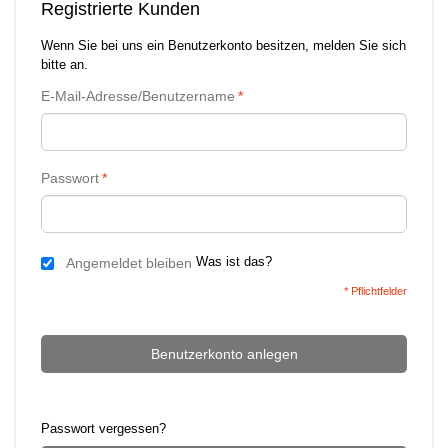
Registrierte Kunden
Wenn Sie bei uns ein Benutzerkonto besitzen, melden Sie sich
bitte an.
E-Mail-Adresse/Benutzername
*
Passwort
*
Was ist das?
Angemeldet bleiben
* Pflichtfelder
Benutzerkonto anlegen
Passwort vergessen?