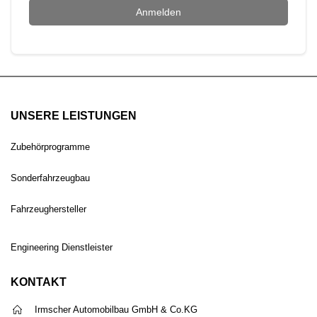
Anmelden
UNSERE LEISTUNGEN
Zubehörprogramme
Sonderfahrzeugbau
Fahrzeughersteller
Engineering Dienstleister
KONTAKT
Irmscher Automobilbau GmbH & Co.KG