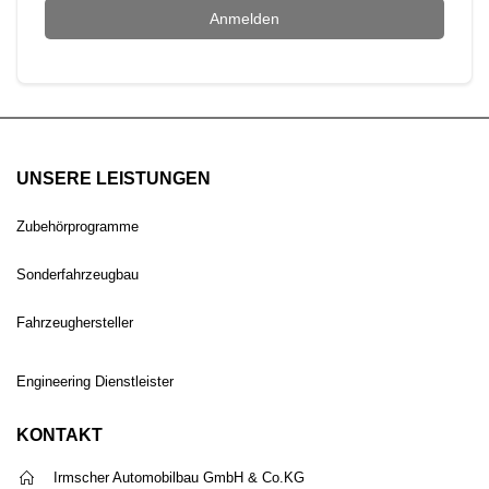
Anmelden
UNSERE LEISTUNGEN
Zubehörprogramme
Sonderfahrzeugbau
Fahrzeughersteller
Engineering Dienstleister
KONTAKT
Irmscher Automobilbau GmbH & Co.KG