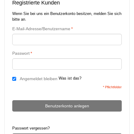
Registrierte Kunden
Wenn Sie bei uns ein Benutzerkonto besitzen, melden Sie sich
bitte an.
E-Mail-Adresse/Benutzername
*
Passwort
*
Was ist das?
Angemeldet bleiben
* Pflichtfelder
Benutzerkonto anlegen
Passwort vergessen?