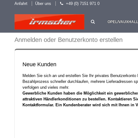
Anfahrt
Über uns
+49 (0) 7151 971 0
OPEL/VAUXHAL
Anmelden oder Benutzerkonto erstellen
Neue Kunden
Melden Sie sich an und erstellen Sie Ihr privates Benutzerkonto
Bezahlprozess schneller durchlaufen, mehrere Lieferadressen sp
verfolgen und vieles mehr.
Gewerbliche Kunden haben die Möglichkeit ein gewerbliche
attraktiven Händlerkonditionen zu bestellen. Kontaktieren Si
Kontaktformular. Ein Kundenberater wird sich mit Ihnen in 