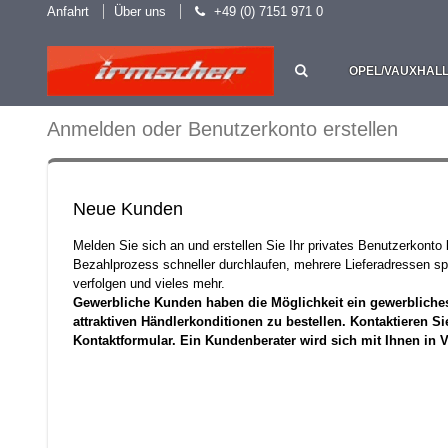
Anfahrt
Über uns
+49 (0) 7151 971 0
OPEL/VAUXHAL
Anmelden oder Benutzerkonto erstellen
Neue Kunden
Melden Sie sich an und erstellen Sie Ihr privates Benutzerkonto
Bezahlprozess schneller durchlaufen, mehrere Lieferadressen sp
verfolgen und vieles mehr.
Gewerbliche Kunden haben die Möglichkeit ein gewerbliche
attraktiven Händlerkonditionen zu bestellen. Kontaktieren Si
Kontaktformular. Ein Kundenberater wird sich mit Ihnen in 