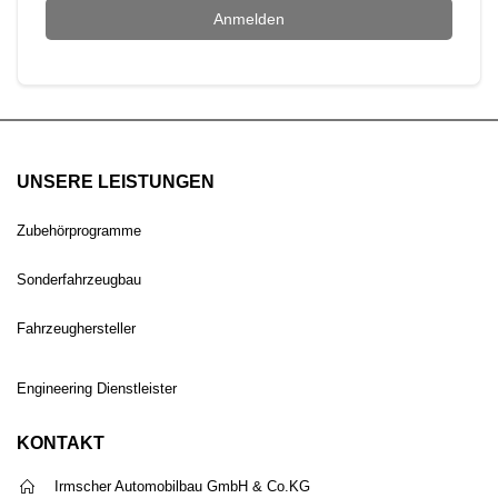
Anmelden
UNSERE LEISTUNGEN
Zubehörprogramme
Sonderfahrzeugbau
Fahrzeughersteller
Engineering Dienstleister
KONTAKT
Irmscher Automobilbau GmbH & Co.KG