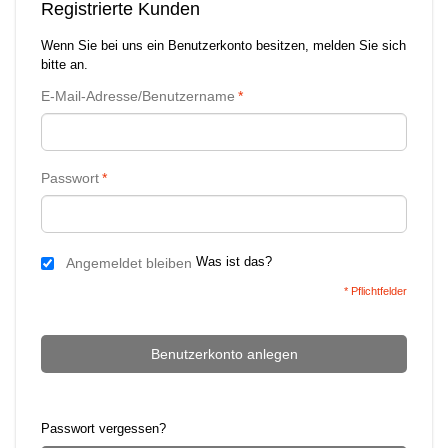
Registrierte Kunden
Wenn Sie bei uns ein Benutzerkonto besitzen, melden Sie sich
bitte an.
E-Mail-Adresse/Benutzername
*
Passwort
*
Was ist das?
Angemeldet bleiben
* Pflichtfelder
Benutzerkonto anlegen
Passwort vergessen?