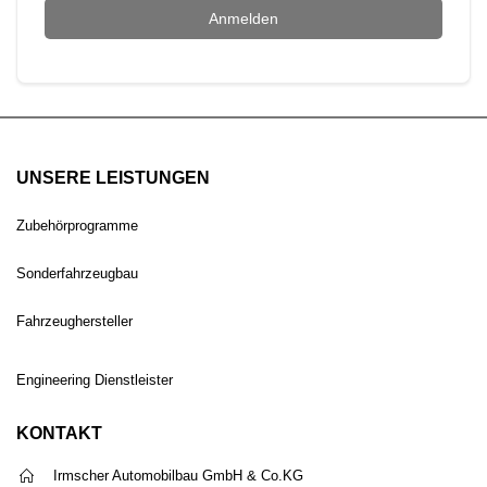
Anmelden
UNSERE LEISTUNGEN
Zubehörprogramme
Sonderfahrzeugbau
Fahrzeughersteller
Engineering Dienstleister
KONTAKT
Irmscher Automobilbau GmbH & Co.KG