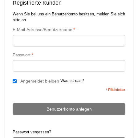
Registrierte Kunden
Wenn Sie bei uns ein Benutzerkonto besitzen, melden Sie sich
bitte an.
E-Mail-Adresse/Benutzername
*
Passwort
*
Was ist das?
Angemeldet bleiben
* Pflichtfelder
Benutzerkonto anlegen
Passwort vergessen?