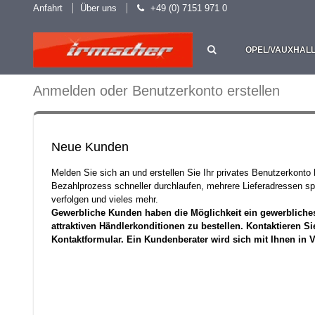
Anfahrt
Über uns
+49 (0) 7151 971 0
OPEL/VAUXHAL
Anmelden oder Benutzerkonto erstellen
Neue Kunden
Melden Sie sich an und erstellen Sie Ihr privates Benutzerkonto
Bezahlprozess schneller durchlaufen, mehrere Lieferadressen sp
verfolgen und vieles mehr.
Gewerbliche Kunden haben die Möglichkeit ein gewerbliche
attraktiven Händlerkonditionen zu bestellen. Kontaktieren Si
Kontaktformular. Ein Kundenberater wird sich mit Ihnen in 