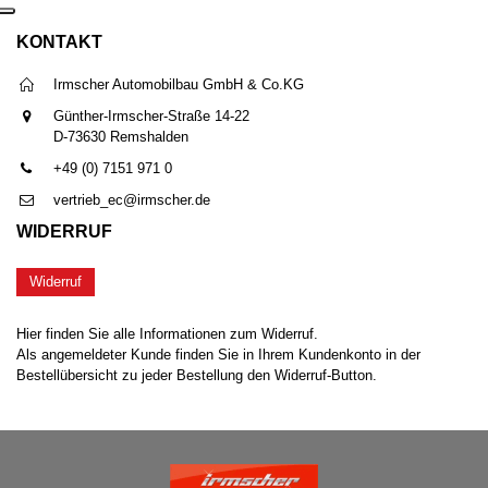
KONTAKT
Irmscher Automobilbau GmbH & Co.KG
Günther-Irmscher-Straße 14-22
D-73630 Remshalden
+49 (0) 7151 971 0
vertrieb_ec@irmscher.de
WIDERRUF
Widerruf
Hier finden Sie alle Informationen zum Widerruf.
Als angemeldeter Kunde finden Sie in Ihrem Kundenkonto in der
Bestellübersicht zu jeder Bestellung den Widerruf-Button.