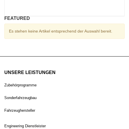
FEATURED
Es stehen keine Artikel entsprechend der Auswahl bereit.
UNSERE LEISTUNGEN
Zubehörprogramme
Sonderfahrzeugbau
Fahrzeughersteller
Engineering Dienstleister