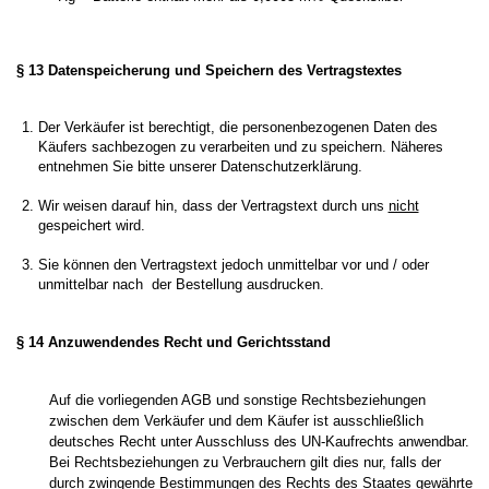
§ 13 Datenspeicherung und Speichern des Vertragstextes
Der Verkäufer ist berechtigt, die personenbezogenen Daten des
Käufers sachbezogen zu verarbeiten und zu speichern. Näheres
entnehmen Sie bitte unserer
Datenschutzerklärung
.
Wir weisen darauf hin, dass der Vertragstext durch uns
nicht
gespeichert wird.
Sie können den Vertragstext jedoch unmittelbar vor und / oder
unmittelbar nach der Bestellung ausdrucken.
§ 14 Anzuwendendes Recht und Gerichtsstand
Auf die vorliegenden AGB und sonstige Rechtsbeziehungen
zwischen dem Verkäufer und dem Käufer ist ausschließlich
deutsches Recht unter Ausschluss des UN-Kaufrechts anwendbar.
Bei Rechtsbeziehungen zu Verbrauchern gilt dies nur, falls der
durch zwingende Bestimmungen des Rechts des Staates gewährte