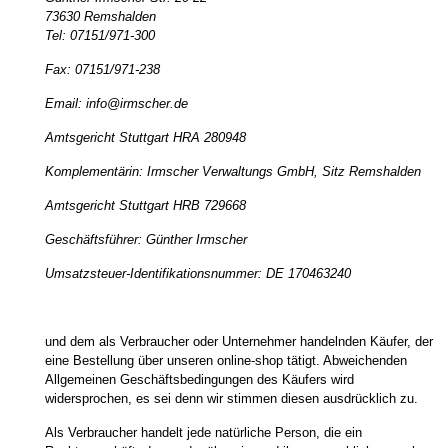
73630 Remshalden
Tel: 07151/971-300
Fax: 07151/971-238
Email: info@irmscher.de
Amtsgericht Stuttgart HRA 280948
Komplementärin: Irmscher Verwaltungs GmbH, Sitz Remshalden
Amtsgericht Stuttgart HRB 729668
Geschäftsführer: Günther Irmscher
Umsatzsteuer-Identifikationsnummer: DE 170463240
und dem als Verbraucher oder Unternehmer handelnden Käufer, der
eine Bestellung über unseren online-shop tätigt. Abweichenden
Allgemeinen Geschäftsbedingungen des Käufers wird
widersprochen, es sei denn wir stimmen diesen ausdrücklich zu.
Als Verbraucher handelt jede natürliche Person, die ein