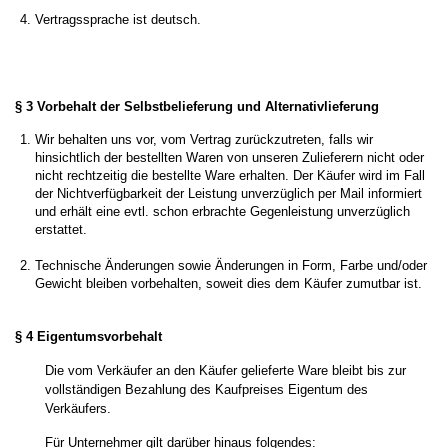
Vertragssprache ist deutsch.
§ 3 Vorbehalt der Selbstbelieferung und Alternativlieferung
Wir behalten uns vor, vom Vertrag zurückzutreten, falls wir
hinsichtlich der bestellten Waren von unseren Zulieferern nicht oder
nicht rechtzeitig die bestellte Ware erhalten. Der Käufer wird im Fall
der Nichtverfügbarkeit der Leistung unverzüglich per Mail informiert
und erhält eine evtl. schon erbrachte Gegenleistung unverzüglich
erstattet.
Technische Änderungen sowie Änderungen in Form, Farbe und/oder
Gewicht bleiben vorbehalten, soweit dies dem Käufer zumutbar ist.
§ 4 Eigentumsvorbehalt
Die vom Verkäufer an den Käufer gelieferte Ware bleibt bis zur
vollständigen Bezahlung des Kaufpreises Eigentum des
Verkäufers.
Für Unternehmer gilt darüber hinaus folgendes: