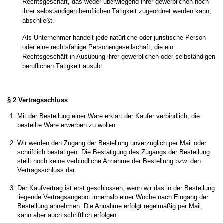
Rechtsgeschäft, das weder überwiegend ihrer gewerblichen noch
ihrer selbständigen beruflichen Tätigkeit zugeordnet werden kann,
abschließt.
Als Unternehmer handelt jede natürliche oder juristische Person
oder eine rechtsfähige Personengesellschaft, die ein
Rechtsgeschäft in Ausübung ihrer gewerblichen oder selbständigen
beruflichen Tätigkeit ausübt.
§ 2 Vertragsschluss
Mit der Bestellung einer Ware erklärt der Käufer verbindlich, die
bestellte Ware erwerben zu wollen.
Wir werden den Zugang der Bestellung unverzüglich per Mail oder
schriftlich bestätigen. Die Bestätigung des Zugangs der Bestellung
stellt noch keine verbindliche Annahme der Bestellung bzw. den
Vertragsschluss dar.
Der Kaufvertrag ist erst geschlossen, wenn wir das in der Bestellung
liegende Vertragsangebot innerhalb einer Woche nach Eingang der
Bestellung annehmen. Die Annahme erfolgt regelmäßig per Mail,
kann aber auch schriftlich erfolgen.