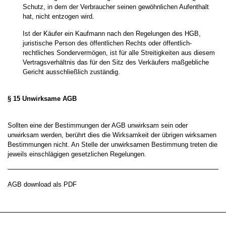
Schutz, in dem der Verbraucher seinen gewöhnlichen Aufenthalt
hat, nicht entzogen wird.
Ist der Käufer ein Kaufmann nach den Regelungen des HGB,
juristische Person des öffentlichen Rechts oder öffentlich-
rechtliches Sondervermögen, ist für alle Streitigkeiten aus diesem
Vertragsverhältnis das für den Sitz des Verkäufers maßgebliche
Gericht ausschließlich zuständig.
§ 15 Unwirksame AGB
Sollten eine der Bestimmungen der AGB unwirksam sein oder
unwirksam werden, berührt dies die Wirksamkeit der übrigen wirksamen
Bestimmungen nicht. An Stelle der unwirksamen Bestimmung treten die
jeweils einschlägigen gesetzlichen Regelungen.
AGB download als PDF