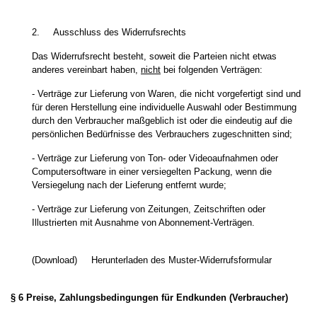
2. Ausschluss des Widerrufsrechts
Das Widerrufsrecht besteht, soweit die Parteien nicht etwas
anderes vereinbart haben,
nicht
bei folgenden Verträgen:
- Verträge zur Lieferung von Waren, die nicht vorgefertigt sind und
für deren Herstellung eine individuelle Auswahl oder Bestimmung
durch den Verbraucher maßgeblich ist oder die eindeutig auf die
persönlichen Bedürfnisse des Verbrauchers zugeschnitten sind;
- Verträge zur Lieferung von Ton- oder Videoaufnahmen oder
Computersoftware in einer versiegelten Packung, wenn die
Versiegelung nach der Lieferung entfernt wurde;
- Verträge zur Lieferung von Zeitungen, Zeitschriften oder
Illustrierten mit Ausnahme von Abonnement-Verträgen.
(Download)
Herunterladen des Muster-Widerrufsformular
§ 6 Preise, Zahlungsbedingungen für Endkunden (Verbraucher)