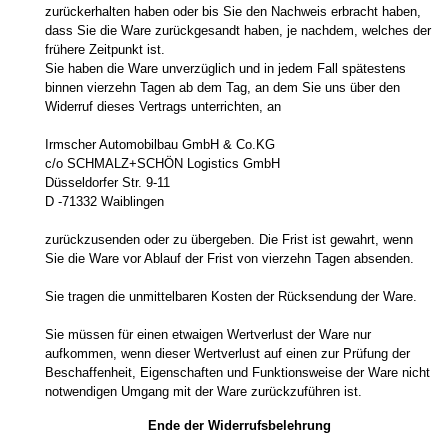
zurückerhalten haben oder bis Sie den Nachweis erbracht haben,
dass Sie die Ware zurückgesandt haben, je nachdem, welches der
frühere Zeitpunkt ist.
Sie haben die Ware unverzüglich und in jedem Fall spätestens
binnen vierzehn Tagen ab dem Tag, an dem Sie uns über den
Widerruf dieses Vertrags unterrichten, an
Irmscher Automobilbau GmbH & Co.KG
c/o SCHMALZ+SCHÖN Logistics GmbH
Düsseldorfer Str. 9-11
D -71332 Waiblingen
zurückzusenden oder zu übergeben. Die Frist ist gewahrt, wenn
Sie die Ware vor Ablauf der Frist von vierzehn Tagen absenden.
Sie tragen die unmittelbaren Kosten der Rücksendung der Ware.
Sie müssen für einen etwaigen Wertverlust der Ware nur
aufkommen, wenn dieser Wertverlust auf einen zur Prüfung der
Beschaffenheit, Eigenschaften und Funktionsweise der Ware nicht
notwendigen Umgang mit der Ware zurückzuführen ist.
Ende der Widerrufsbelehrung