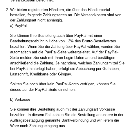
Versandkosten berechnet.
Wir bieten registrierten Händlern, die über das Händlerportal
bestellen, folgende Zahlungsarten an. Die Versandkosten sind von
der Zahlungsart nicht abhängig.
a) PayPal
Sie können Ihre Bestellung auch über PayPal mit einer
Bearbeitungsgebühr in Höhe von +3% des Brutto-Bestellwertes
bezahlen. Wenn Sie die Zahlung über PayPal wählen, werden Sie
automatisch auf die PayPal-Seite weitergeleitet. Auf der PayPal-
Seite melden Sie sich mit Ihren Login-Daten an und bestätigen
anschließend die Zahlung. Je nachdem, welches Zahlungsmittel Sie
bei PayPal hinterlegt haben, erfolgt die Abbuchung per Guthaben,
Lastschrift, Kreditkarte oder Giropay.
Sollten Sie noch über kein PayPal-Konto verfügen, können Sie
dieses auf der
PayPal-Seite
einrichten.
b) Vorkasse
Sie können ihre Bestellung auch mit der Zahlungsart Vorkasse
bezahlen. In diesem Fall zahlen Sie die Bestellung an unsere in der
Auftragsbestätigung genannte Bankverbindung und wir liefern die
Ware nach Zahlungseingang aus.