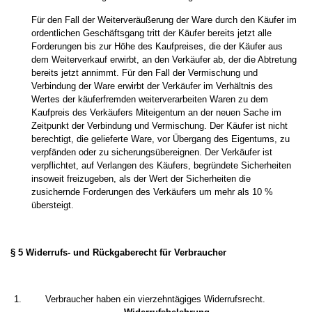
Für den Fall der Weiterveräußerung der Ware durch den Käufer im
ordentlichen Geschäftsgang tritt der Käufer bereits jetzt alle
Forderungen bis zur Höhe des Kaufpreises, die der Käufer aus
dem Weiterverkauf erwirbt, an den Verkäufer ab, der die Abtretung
bereits jetzt annimmt. Für den Fall der Vermischung und
Verbindung der Ware erwirbt der Verkäufer im Verhältnis des
Wertes der käuferfremden weiterverarbeiten Waren zu dem
Kaufpreis des Verkäufers Miteigentum an der neuen Sache im
Zeitpunkt der Verbindung und Vermischung. Der Käufer ist nicht
berechtigt, die gelieferte Ware, vor Übergang des Eigentums, zu
verpfänden oder zu sicherungsübereignen. Der Verkäufer ist
verpflichtet, auf Verlangen des Käufers, begründete Sicherheiten
insoweit freizugeben, als der Wert der Sicherheiten die
zusichernde Forderungen des Verkäufers um mehr als 10 %
übersteigt.
§ 5 Widerrufs- und Rückgaberecht für Verbraucher
Verbraucher haben ein vierzehntägiges Widerrufsrecht.