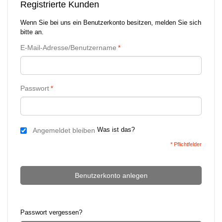
Registrierte Kunden
Wenn Sie bei uns ein Benutzerkonto besitzen, melden Sie sich
bitte an.
E-Mail-Adresse/Benutzername
*
Passwort
*
Was ist das?
Angemeldet bleiben
* Pflichtfelder
Benutzerkonto anlegen
Passwort vergessen?