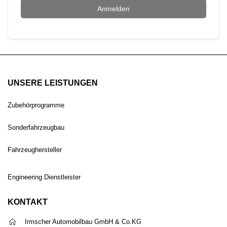
Anmelden
UNSERE LEISTUNGEN
Zubehörprogramme
Sonderfahrzeugbau
Fahrzeughersteller
Engineering Dienstleister
KONTAKT
Irmscher Automobilbau GmbH & Co.KG