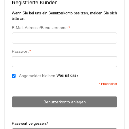
Registrierte Kunden
Wenn Sie bei uns ein Benutzerkonto besitzen, melden Sie sich
bitte an.
E-Mail-Adresse/Benutzername
*
Passwort
*
Was ist das?
Angemeldet bleiben
* Pflichtfelder
Benutzerkonto anlegen
Passwort vergessen?