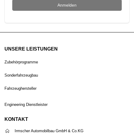
Anmelden
UNSERE LEISTUNGEN
Zubehörprogramme
Sonderfahrzeugbau
Fahrzeughersteller
Engineering Dienstleister
KONTAKT
Irmscher Automobilbau GmbH & Co.KG