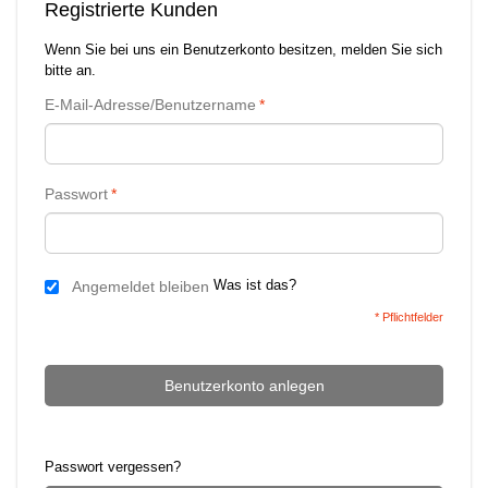
Registrierte Kunden
Wenn Sie bei uns ein Benutzerkonto besitzen, melden Sie sich
bitte an.
E-Mail-Adresse/Benutzername
*
Passwort
*
Was ist das?
Angemeldet bleiben
* Pflichtfelder
Benutzerkonto anlegen
Passwort vergessen?