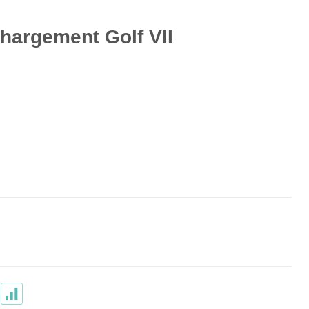
chargement Golf VII