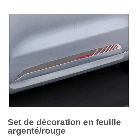
Set de décoration en feuille
argenté/rouge