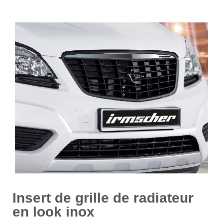
Insert de grille de radiateur
en look inox