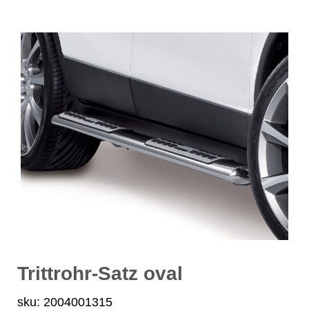
Trittrohr-Satz oval
sku: 2004001315