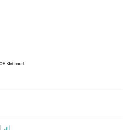
OE Klettband.