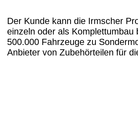
Der Kunde kann die Irmscher Pr
einzeln oder als Komplettumbau b
500.000 Fahrzeuge zu Sondermode
Anbieter von Zubehörteilen für d