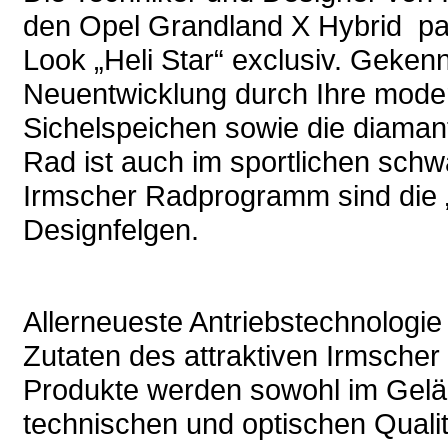
den Opel Grandland X Hybrid pa
Look „Heli Star“ exclusiv. Geken
Neuentwicklung durch Ihre mode
Sichelspeichen sowie die diaman
Rad ist auch im sportlichen schw
Irmscher Radprogramm sind die „
Designfelgen.
Allerneueste Antriebstechnolog
Zutaten des attraktiven Irmsche
Produkte werden sowohl im Gelän
technischen und optischen Quali