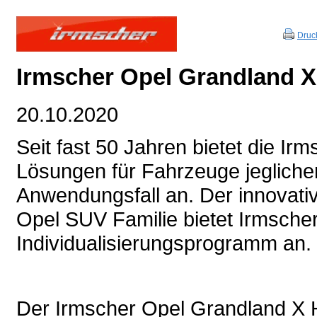
Druc
Irmscher Opel Grandland X
20.10.2020
Seit fast 50 Jahren bietet die Ir
Lösungen für Fahrzeuge jegliche
Anwendungsfall an. Der innovati
Opel SUV Familie bietet Irmscher
Individualisierungsprogramm an.
Der Irmscher Opel Grandland X Hyb