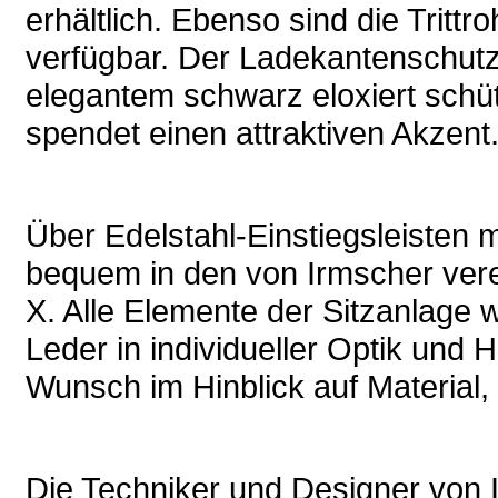
erhältlich. Ebenso sind die Tritt
verfügbar. Der Ladekantenschutz
elegantem schwarz eloxiert schü
spendet einen attraktiven Akzent
Über Edelstahl-Einstiegsleisten
bequem in den von Irmscher ver
X. Alle Elemente der Sitzanlage
Leder in individueller Optik und H
Wunsch im Hinblick auf Material,
Die Techniker und Designer von I