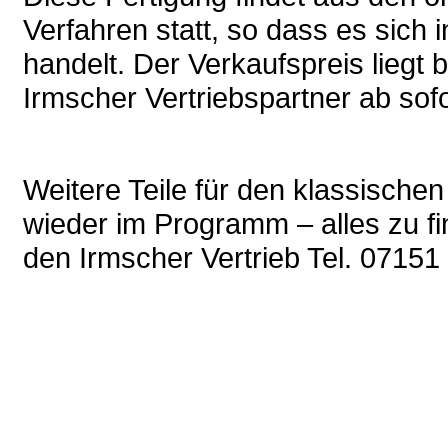
Verfahren statt, so dass es sich 
handelt. Der Verkaufspreis liegt 
Irmscher Vertriebspartner ab sofor
Weitere Teile für den klassischen
wieder im Programm – alles zu f
den Irmscher Vertrieb Tel. 07151