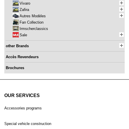
Vivaro
Zafira
Autres Modèles
Fan Collection
Irmscherclassics
Sale
other Brands
Accès Revendeurs
Brochures
OUR SERVICES
Accessories programs
Special vehicle construction