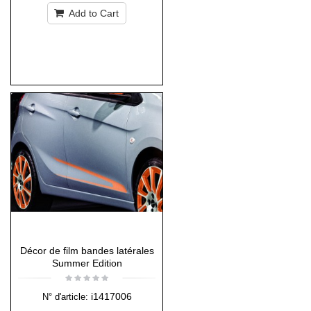
Add to Cart
Décor de film bandes latérales
Summer Edition
i1417006
N° d'article: