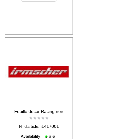
Feuille décor Racing noir
i1417001
N° d'article:
Availability: