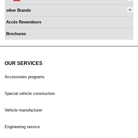
other Brands
Accès Revendeurs
Brochures
OUR SERVICES
Accessories programs
Special vehicle construction
Vehicle manufacturer
Engineering service