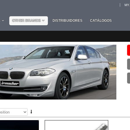
MY
L
OTHER BRANDS
DISTRIBUIDORES
CATÁLOGOS