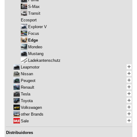
S-Max
Transit
Ecosport
Explorer V
Focus
Edge
Mondeo
Mustang
Ladekantenschutz
Leapmotor
Nissan
Peugeot
Renault
Tesla
Toyota
Volkswagen
other Brands
Sale
Distribuidores