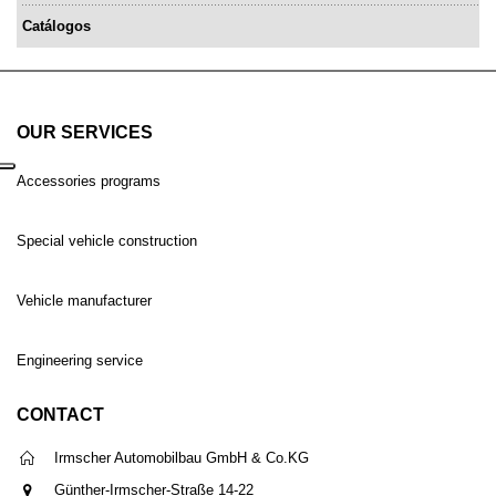
Catálogos
OUR SERVICES
Accessories programs
Special vehicle construction
Vehicle manufacturer
Engineering service
CONTACT
Irmscher Automobilbau GmbH & Co.KG
Günther-Irmscher-Straße 14-22