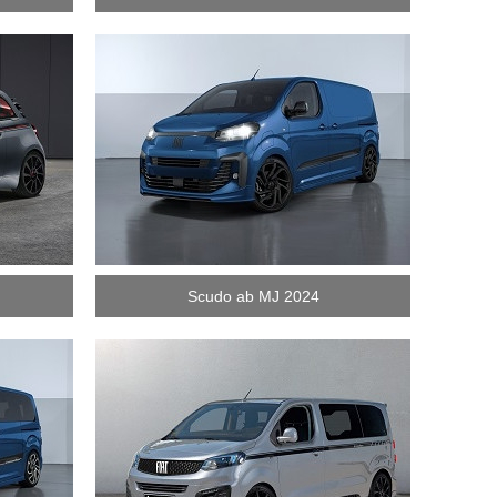
Scudo ab MJ 2024