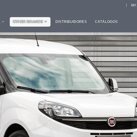
MY
L
OTHER BRANDS
DISTRIBUIDORES
CATÁLOGOS