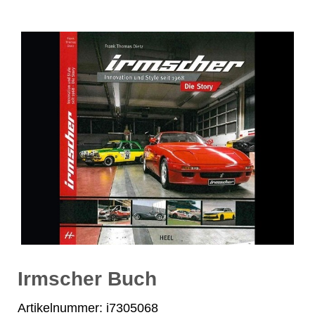
Irmscher Buch
Artikelnummer: i7305068