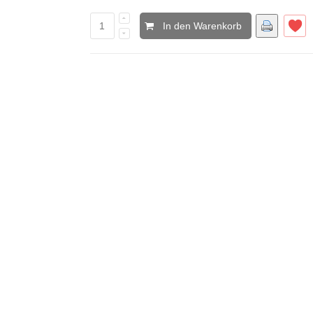
In den Warenkorb