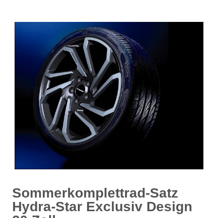
Sommerkomplettrad-Satz
Hydra-Star Exclusiv Design