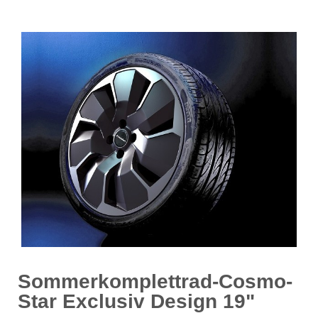
Sommerkomplettrad-Cosmo-
Star Exclusiv Design 19"