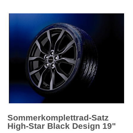
Sommerkomplettrad-Satz
High-Star Black Design 19"