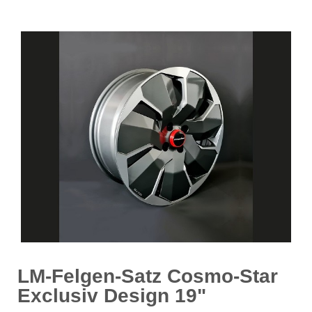
LM-Felgen-Satz Cosmo-Star
Exclusiv Design 19"