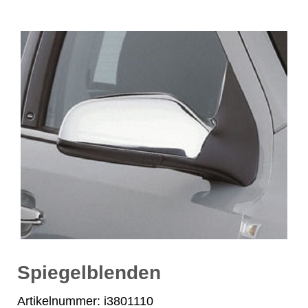
Spiegelblenden
Artikelnummer: i3801110