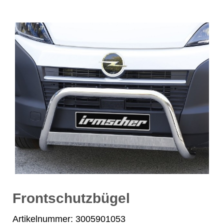
Frontschutzbügel
Artikelnummer: 3005901053