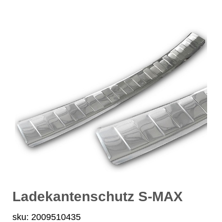
Ladekantenschutz S-MAX
sku: 2009510435