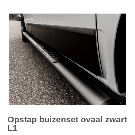
Opstap buizenset ovaal zwart
L1