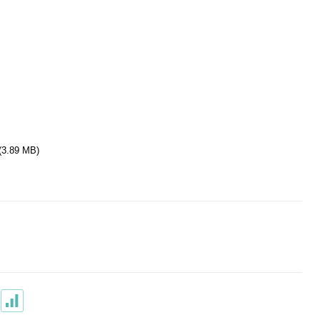
(3.89 MB)