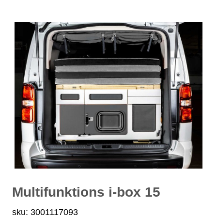
Multifunktions i-box 15
sku: 3001117093