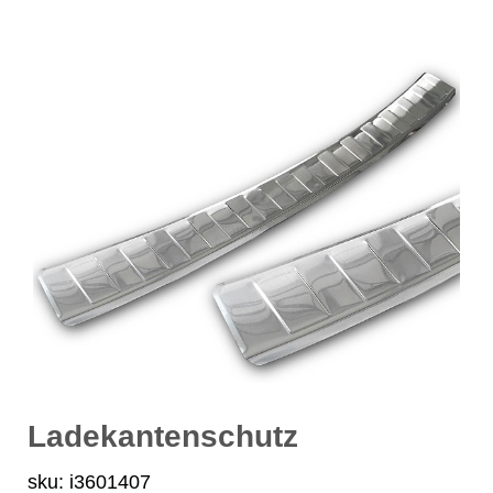
Ladekantenschutz
sku: i3601407