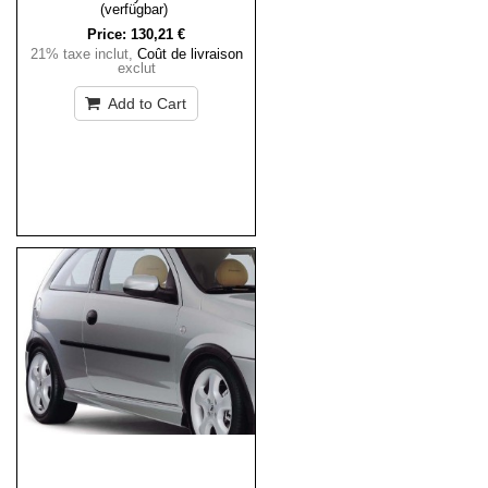
(verfügbar)
Price:
130,21 €
21% taxe inclut
,
Coût de livraison
exclut
Add to Cart