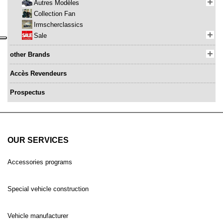
Autres Modèles
Collection Fan
Irmscherclassics
Sale
other Brands
Accès Revendeurs
Prospectus
OUR SERVICES
Accessories programs
Special vehicle construction
Vehicle manufacturer