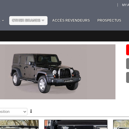
MY 
L
OTHER BRANDS
ACCÈS REVENDEURS
PROSPECTUS